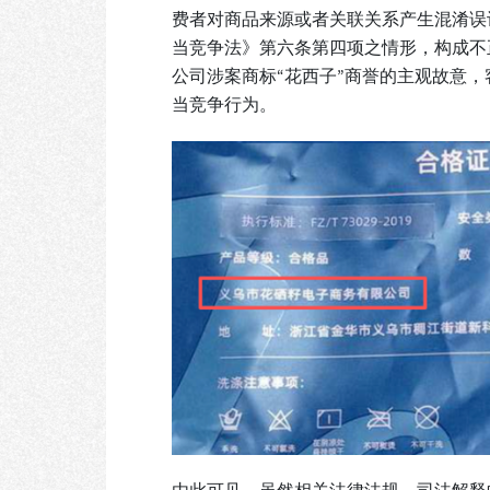
费者对商品来源或者关联关系产生混淆误
当竞争法》第六条第四项之情形，构成不正
公司涉案商标“花西子”商誉的主观故意
当竞争行为。