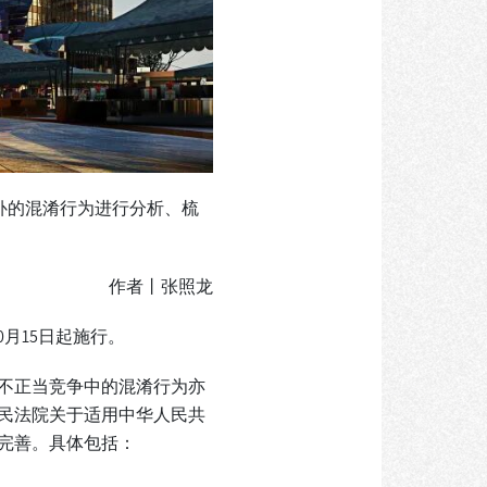
补的混淆行为进行分析、梳
作者丨张照龙
月15日起施行。
不正当竞争中的混淆行为亦
民法院关于适用中华人民共
完善。具体包括：