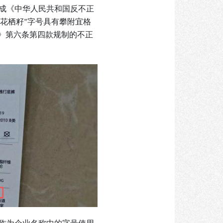
成《中华人民共和国反不正
“花栖籽”字号具有攀附宜格
》第六条第四款规制的不正