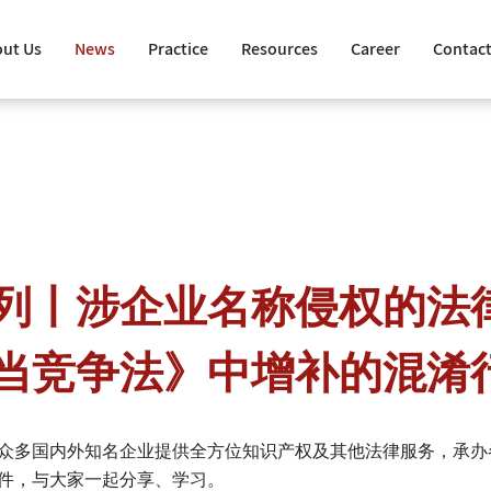
ut Us
News
Practice
Resources
Career
Contact
列丨涉企业名称侵权的法
当竞争法》中增补的混淆
众多国内外知名企业提供全方位知识产权及其他法律服务，承办
件，与大家一起分享、学习。