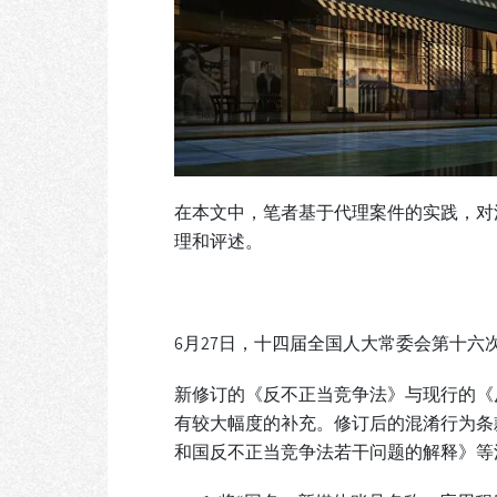
在本文中，笔者基于代理案件的实践，对
理和评述。
6月27日，十四届全国人大常委会第十六次
新修订的《反不正当竞争法》与现行的《
有较大幅度的补充。修订后的混淆行为条
和国反不正当竞争法若干问题的解释》等