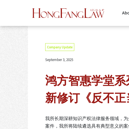
Abo
Company Update
September 3, 2025
鸿方智惠学堂系
新修订《反不正
我所长期深耕知识产权法律服务领域，为
案件，我所将陆续遴选具有典型意义的案