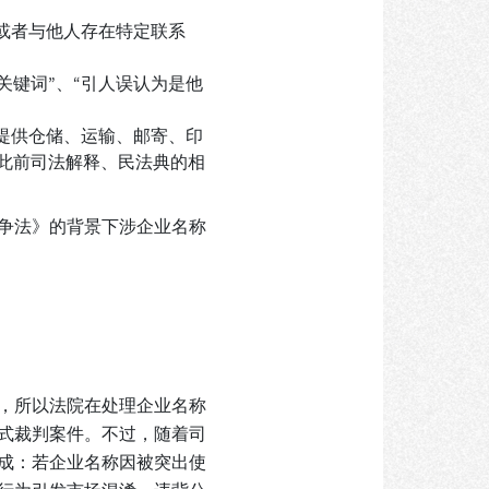
；
或者与他人存在特定联系
键词”、“引人误认为是他
提供仓储、运输、邮寄、印
此前司法解释、民法典的相
争法》的背景下涉企业名称
，所以法院在处理企业名称
式裁判案件。不过，随着司
成：若企业名称因被突出使