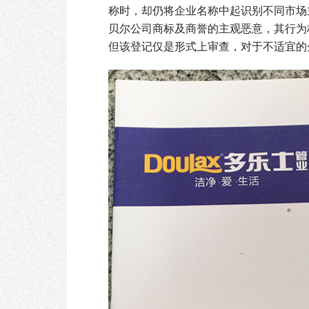
称时，却仍将企业名称中起识别不同市场
贝尔公司商标及商誉的主观恶意，其行为
但该登记仅是形式上审查，对于不适宜的