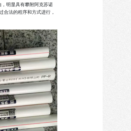
由，明显具有攀附阿克苏诺
过合法的程序和方式进行，