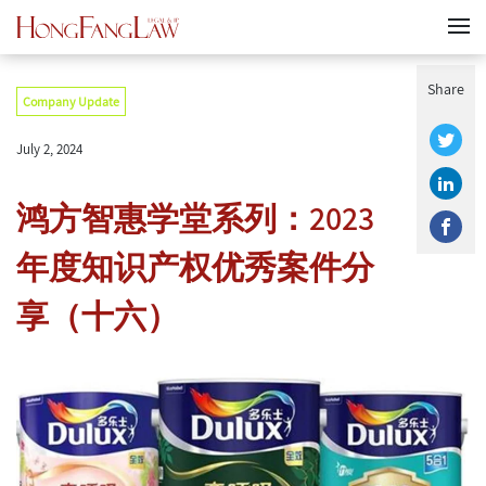
Share
Company Update
July 2, 2024
鸿方智惠学堂系列：2023
年度知识产权优秀案件分
享（十六）