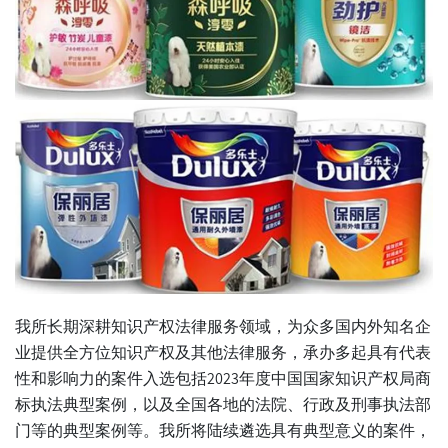
我所长期深耕知识产权法律服务领域，为众多国内外知名企
业提供全方位知识产权及其他法律服务，承办多起具有代表
性和影响力的案件入选包括2023年度中国国家知识产权局商
标执法典型案例，以及全国各地的法院、行政及刑事执法部
门等的典型案例等。我所将陆续遴选具有典型意义的案件，