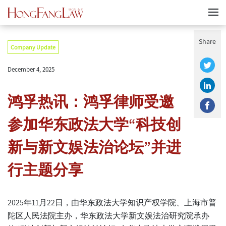
Share
Company Update
December 4, 2025
鸿孚热讯：鸿孚律师受邀
参加华东政法大学“科技创
新与新文娱法治论坛”并进
行主题分享
2025年11月22日，由华东政法大学知识产权学院、上海市普
陀区人民法院主办，华东政法大学新文娱法治研究院承办