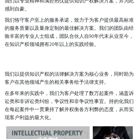
我们以专业精神和满腔热忱提供知识产权解决方案，并为此
感到自豪。
我们恪守客户至上的服务承诺，致力于为客户提供最高标准
的服务质量以及量身定制的最佳解决方案。我们的团队由经
验丰富的专业人士组成，团队合伙人自90年代末从业至今，
在知识产权领域拥有20年以上的实践经验。
我们以提供知识产权的法律解决方案为核心业务，同时助为
客户在其他领域产生的相关事务给予法律支持。
在多年来的实践中，我们为客户处理了数万起案件，涵盖诉
讼类和非诉讼类纠纷，争议性和非争议性事宜。持的化我们
在每起案件中一贯秉持了解并权衡各方利弊的态度，从而实
现客户利益的最大化。