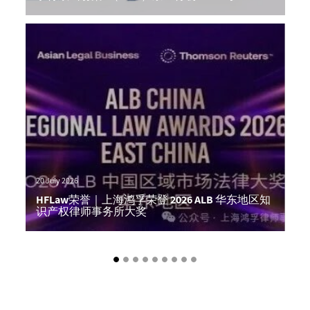
Author: Alex Hong
20 July 2026
HFLaw荣誉｜上海鸿孚荣登 2026 ALB 华东地区知
识产权律师事务所大奖
Author: Alex Hong