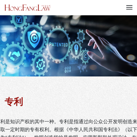
专利
专利是知识产权的其中一种。专利是指通过向公众公开发明创造
换取一定时期的专有权利。根据《中华人民共和国专利法》（以