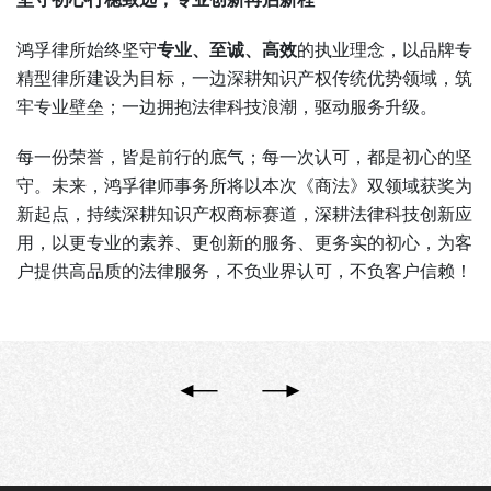
鸿孚律所始终坚守
专业、至诚、高效
的执业理念，以品牌专
精型律所建设为目标，一边深耕知识产权传统优势领域，筑
牢专业壁垒；一边拥抱法律科技浪潮，驱动服务升级。
每一份荣誉，皆是前行的底气；每一次认可，都是初心的坚
守。未来，鸿孚律师事务所将以本次《商法》双领域获奖为
新起点，持续深耕知识产权商标赛道，深耕法律科技创新应
用，以更专业的素养、更创新的服务、更务实的初心，为客
户提供高品质的法律服务，不负业界认可，不负客户信赖！