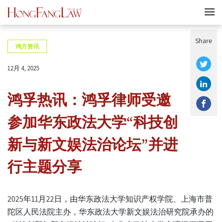
Share
鸿方资讯
12月 4, 2025
鸿孚热讯：鸿孚律师受邀
参加华东政法大学“科技创
新与新文娱法治论坛”并进
行主题分享
2025年11月22日，由华东政法大学知识产权学院、上海市普
陀区人民法院主办，华东政法大学新文娱法治研究院承办的